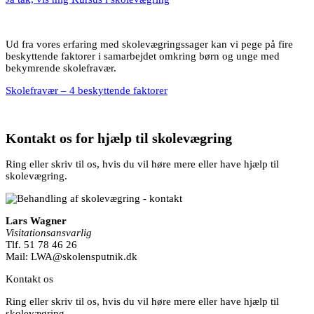
Ud fra vores erfaring med skolevægringssager kan vi pege på fire
beskyttende faktorer i samarbejdet omkring børn og unge med
bekymrende skolefravær.
Skolefravær – 4 beskyttende faktorer
Kontakt os for hjælp til skolevægring
Ring eller skriv til os, hvis du vil høre mere eller have hjælp til
skolevægring.
Lars Wagner
Visitationsansvarlig
Tlf. 51 78 46 26
Mail: LWA@skolensputnik.dk
Kontakt os
Ring eller skriv til os, hvis du vil høre mere eller have hjælp til
skolevægring.