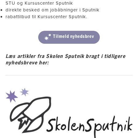
STU og Kursuscenter Sputnik
direkte besked om jobåbninger i Sputnik
rabattilbud til Kursuscenter Sputnik.
Tilmeld nyhedsbrev
Læs artikler fra Skolen Sputnik bragt i tidligere
nyhedsbreve her: