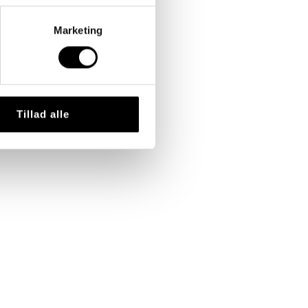
Marketing
Tillad alle