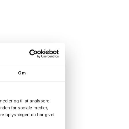
Om
 medier og til at analysere
nden for sociale medier,
e oplysninger, du har givet