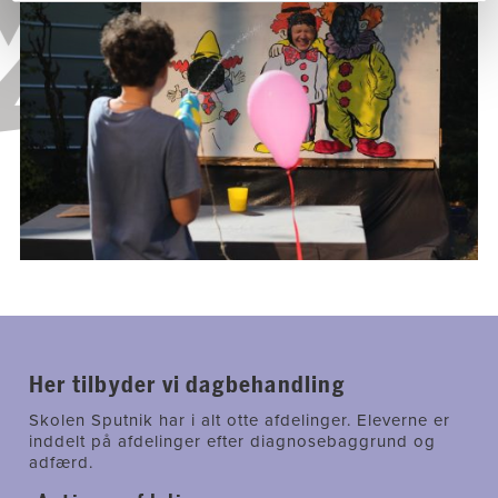
Her tilbyder vi dagbehandling
Skolen Sputnik har i alt otte afdelinger. Eleverne er
inddelt på afdelinger efter diagnosebaggrund og
adfærd.