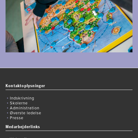
Kontaktoplysninger
Indskrivning
Skolerne
Administration
Øverste ledelse
Presse
Medarbejderlinks