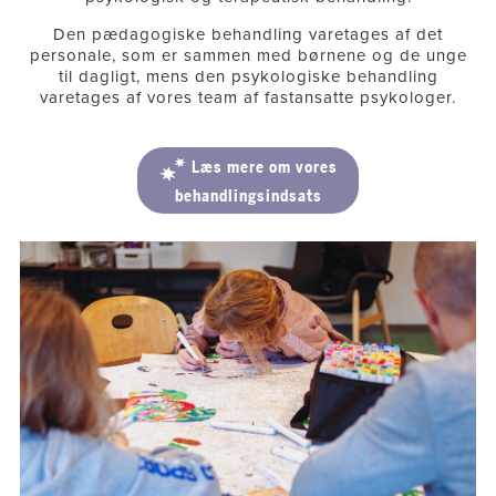
Den pædagogiske behandling varetages af det
personale, som er sammen med børnene og de unge
til dagligt, mens den psykologiske behandling
varetages af vores team af fastansatte psykologer.
Læs mere om vores
behandlingsindsats