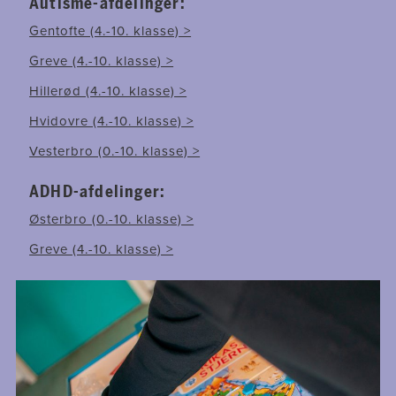
Autisme-afdelinger:
Gentofte (4.-10. klasse) >
Greve (4.-10. klasse) >
Hillerød (4.-10. klasse) >
Hvidovre (4.-10. klasse) >
Vesterbro (0.-10. klasse)​ >
ADHD-afdelinger:
Østerbro (0.-10. klasse) >​
Greve (4.-10. klasse) >